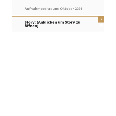
Aufnahmezeitraum: Oktober 2021
Story: (Anklicken um Story zu
öffnen)