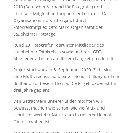
2018 (Deutscher Verband für Fotografie) und
ebenfalls Mitglied im Laupheimer Fotokreis. Das
Organisationstrio wird ergänzt durch
Fotokreismitglied Otto Marx, Organisator der
Laupheimer Fototage.
Rund 20 Fotografen, darunter Mitglieder des
Laupheimer Fotokreises sowie mehrere GDT-
Mitglieder arbeiten an diesem Langzeitprojekt mit.
Projektstart war am 3. September 2020. Ziele sind
eine Multivisionsschau, eine Fotoausstellung und ein
Bildband zu diesem Thema. Die Projektdauer ist für
drei Jahre geplant.
Den Betrachtern unserer Bilder möchten wir
bewusst machen wie schön, wie vielfältig und
schützenswert der Naturraum in unserer Heimat
Oberschwaben ist.
Anregungen nehmen wir gerne entgegen, Fragen