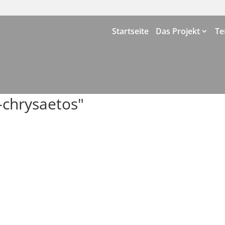
Startseite
Das Projekt
Te
-chrysaetos"