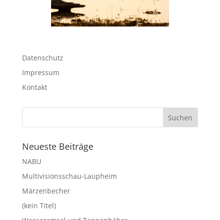
Datenschutz
Impressum
Kontakt
Neueste Beiträge
NABU
Multivisionsschau-Laupheim
Märzenbecher
(kein Titel)