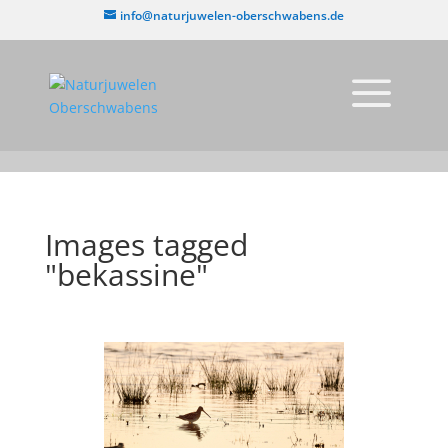
info@naturjuwelen-oberschwabens.de
Images tagged
"bekassine"