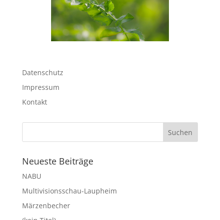
Datenschutz
Impressum
Kontakt
Neueste Beiträge
NABU
Multivisionsschau-Laupheim
Märzenbecher