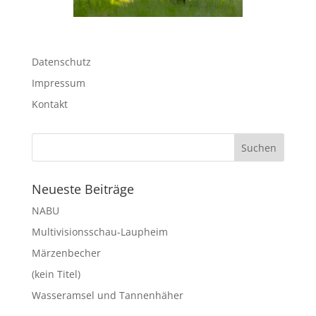
Datenschutz
Impressum
Kontakt
Neueste Beiträge
NABU
Multivisionsschau-Laupheim
Märzenbecher
(kein Titel)
Wasseramsel und Tannenhäher