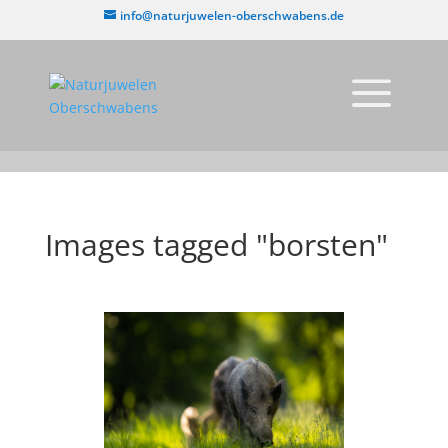
info@naturjuwelen-oberschwabens.de
Images tagged "borsten"