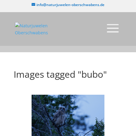
info@naturjuwelen-oberschwabens.de
Images tagged "bubo"