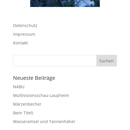
Datenschutz
Impressum
Kontakt
Neueste Beiträge
NABU
Multivisionsschau-Laupheim
Märzenbecher
(kein Titel)
Wasseramsel und Tannenhäher