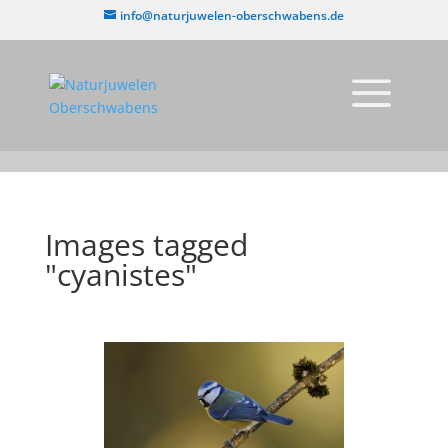
info@naturjuwelen-oberschwabens.de
Images tagged
"cyanistes"