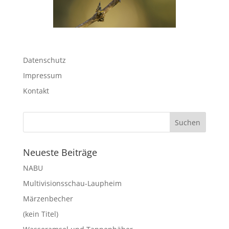
Datenschutz
Impressum
Kontakt
Neueste Beiträge
NABU
Multivisionsschau-Laupheim
Märzenbecher
(kein Titel)