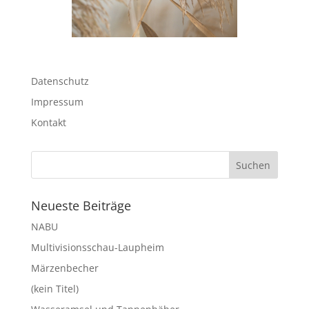
Datenschutz
Impressum
Kontakt
Neueste Beiträge
NABU
Multivisionsschau-Laupheim
Märzenbecher
(kein Titel)