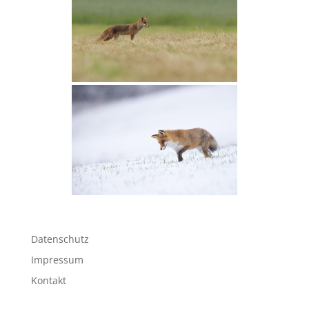
Datenschutz
Impressum
Kontakt