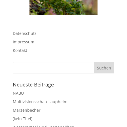
Datenschutz
Impressum
Kontakt
Neueste Beiträge
NABU
Multivisionsschau-Laupheim
Märzenbecher
(kein Titel)