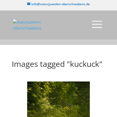
info@naturjuwelen-oberschwabens.de
Images tagged "kuckuck"