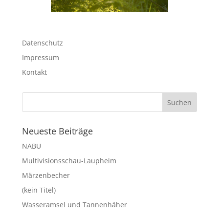
Datenschutz
Impressum
Kontakt
Neueste Beiträge
NABU
Multivisionsschau-Laupheim
Märzenbecher
(kein Titel)
Wasseramsel und Tannenhäher