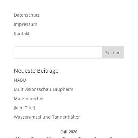
Datenschutz
Impressum
Kontakt
Neueste Beiträge
NABU
Multivisionsschau-Laupheim
Märzenbecher
(kein Titel)
Wasseramsel und Tannenhäher
Juli 2026