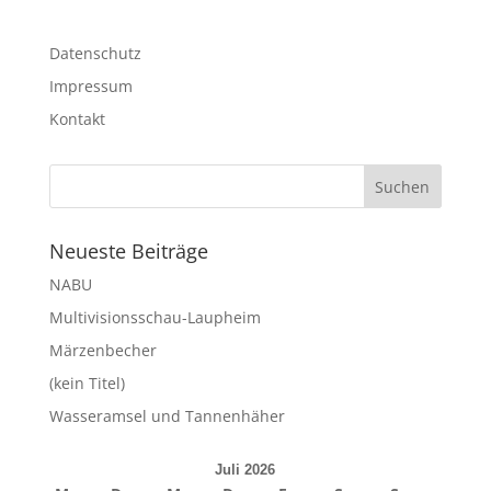
Datenschutz
Impressum
Kontakt
Neueste Beiträge
NABU
Multivisionsschau-Laupheim
Märzenbecher
(kein Titel)
Wasseramsel und Tannenhäher
Juli 2026