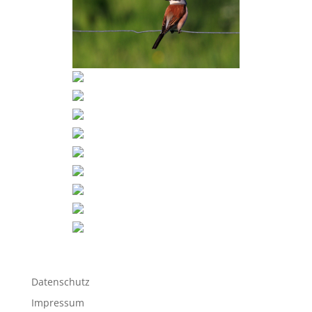
Datenschutz
Impressum