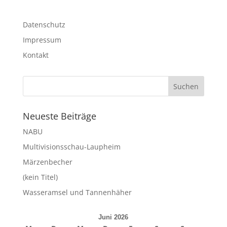
Datenschutz
Impressum
Kontakt
Neueste Beiträge
NABU
Multivisionsschau-Laupheim
Märzenbecher
(kein Titel)
Wasseramsel und Tannenhäher
Juni 2026