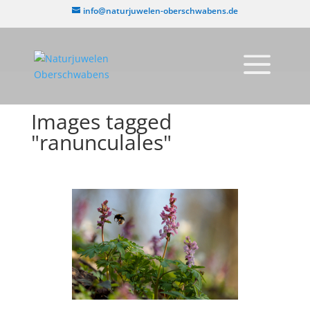
info@naturjuwelen-oberschwabens.de
Images tagged
"ranunculales"