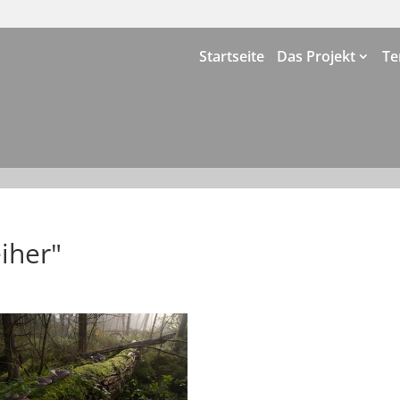
Startseite
Das Projekt
Te
iher"