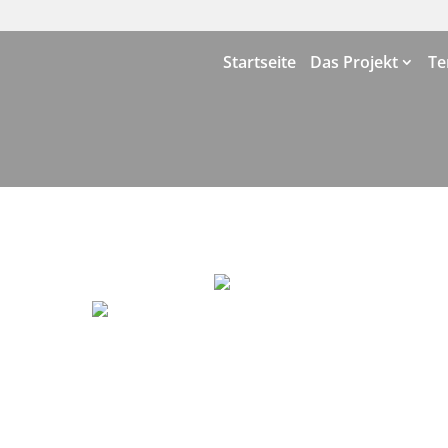
Startseite
Das Projekt
Te