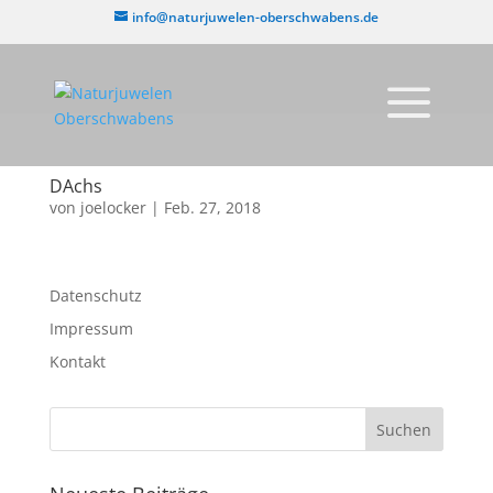
info@naturjuwelen-oberschwabens.de
DAchs
von
joelocker
|
Feb. 27, 2018
Datenschutz
Impressum
Kontakt