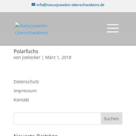
info@naturjuwelen-oberschwabens.de
Polarfuchs
von
joelocker
|
März 1, 2018
Datenschutz
Impressum
Kontakt