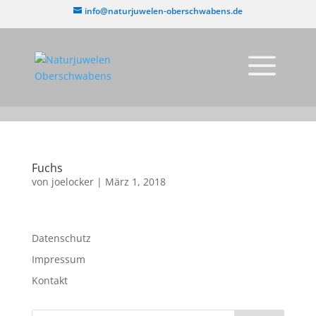
info@naturjuwelen-oberschwabens.de
Fuchs
von
joelocker
|
März 1, 2018
Datenschutz
Impressum
Kontakt