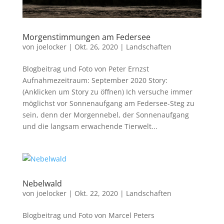
Morgenstimmungen am Federsee
von
joelocker
|
Okt. 26, 2020
|
Landschaften
Blogbeitrag und Foto von Peter Ernzst
Aufnahmezeitraum: September 2020 Story:
(Anklicken um Story zu öffnen) Ich versuche immer
möglichst vor Sonnenaufgang am Federsee-Steg zu
sein, denn der Morgennebel, der Sonnenaufgang
und die langsam erwachende Tierwelt...
Nebelwald
von
joelocker
|
Okt. 22, 2020
|
Landschaften
Blogbeitrag und Foto von Marcel Peters