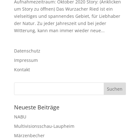
Aufnahmezeitraum: Oktober 2020 Story: (Anklicken
um Story zu öffnen) Das Wurzacher Ried ist ein
vielseitiges und spannendes Gebiet, für Liebhaber
der Natur. Zu jeder Jahreszeit und bei jeder
Witterung, kann man immer wieder neue...
Datenschutz
Impressum
Kontakt
Neueste Beiträge
NABU
Multivisionsschau-Laupheim
Märzenbecher