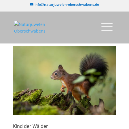
info@naturjuwelen-oberschwabens.de
Kind der Wälder