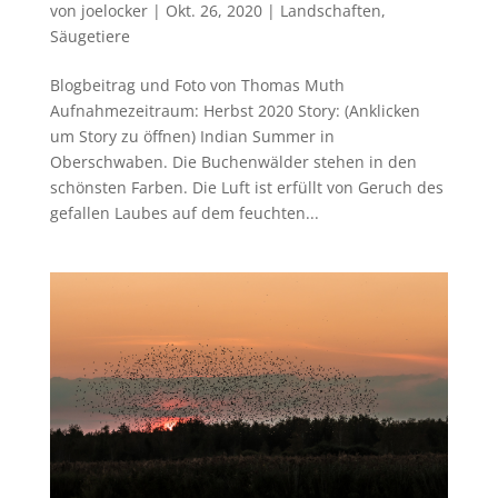
von
joelocker
|
Okt. 26, 2020
|
Landschaften
,
Säugetiere
Blogbeitrag und Foto von Thomas Muth
Aufnahmezeitraum: Herbst 2020 Story: (Anklicken
um Story zu öffnen) Indian Summer in
Oberschwaben. Die Buchenwälder stehen in den
schönsten Farben. Die Luft ist erfüllt von Geruch des
gefallen Laubes auf dem feuchten...